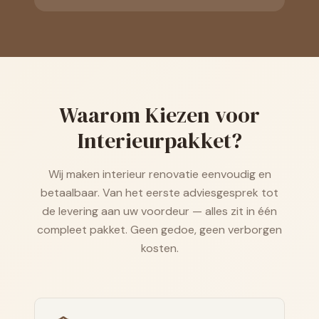
Waarom Kiezen voor
Interieurpakket?
Wij maken interieur renovatie eenvoudig en
betaalbaar. Van het eerste adviesgesprek tot
de levering aan uw voordeur — alles zit in één
compleet pakket. Geen gedoe, geen verborgen
kosten.