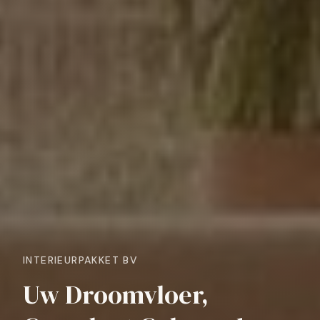
INTERIEURPAKKET BV
Uw Droomvloer,