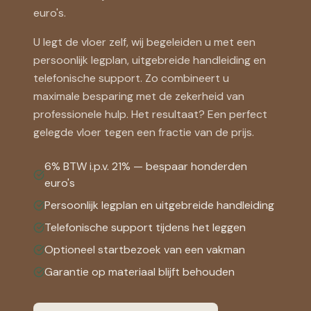
euro's.
U legt de vloer zelf, wij begeleiden u met een
persoonlijk legplan, uitgebreide handleiding en
telefonische support. Zo combineert u
maximale besparing met de zekerheid van
professionele hulp. Het resultaat? Een perfect
gelegde vloer tegen een fractie van de prijs.
6% BTW i.p.v. 21% — bespaar honderden
euro's
Persoonlijk legplan en uitgebreide handleiding
Telefonische support tijdens het leggen
Optioneel startbezoek van een vakman
Garantie op materiaal blijft behouden