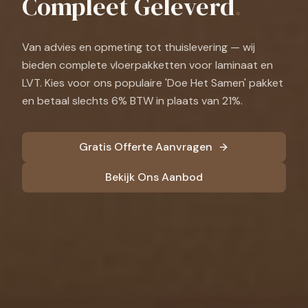
Compleet Geleverd
.
Van advies en opmeting tot thuislevering — wij
bieden complete vloerpakketten voor laminaat en
LVT. Kies voor ons populaire 'Doe Het Samen' pakket
en betaal slechts 6% BTW in plaats van 21%.
Gratis Offerte Aanvragen
Bekijk Ons Aanbod