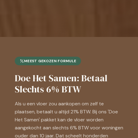
MEEST GEKOZEN FORMULE
Doe Het Samen: Betaal
Slechts 6% BTW
Als u een vloer zou aankopen om zelf te
plaatsen, betaalt u altijd 21% BTW. Bij ons 'Doe
Het Samen' pakket kan de vloer worden
aangekocht aan slechts 6% BTW voor woningen
ouder dan 10 jaar. Dat scheelt honderden