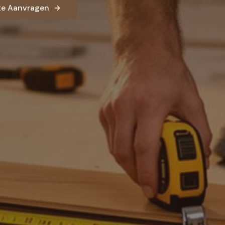
rte Aanvragen