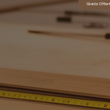
Gratis Offe