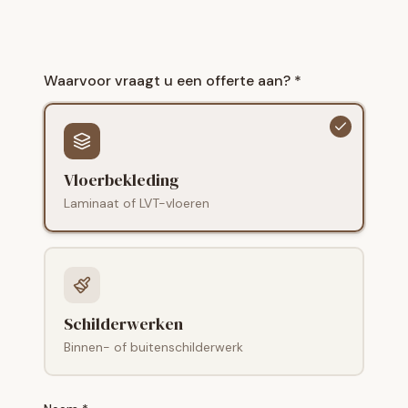
Waarvoor vraagt u een offerte aan? *
Vloerbekleding
Laminaat of LVT-vloeren
Schilderwerken
Binnen- of buitenschilderwerk