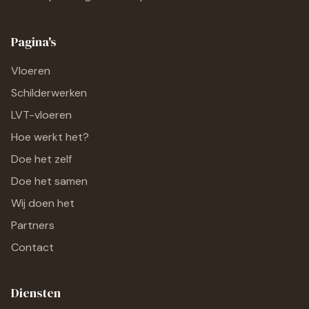
Pagina's
Vloeren
Schilderwerken
LVT-vloeren
Hoe werkt het?
Doe het zelf
Doe het samen
Wij doen het
Partners
Contact
Diensten