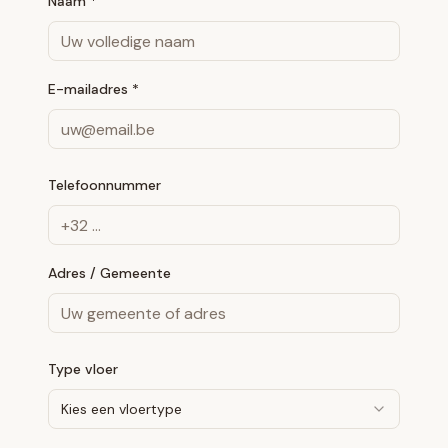
Naam *
E-mailadres *
Telefoonnummer
Adres / Gemeente
Type vloer
Kies een vloertype