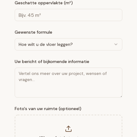
Geschatte oppervlakte (m²)
Gewenste formule
Hoe wilt u de vloer leggen?
Uw bericht of bijkomende informatie
Foto's van uw ruimte (optioneel)