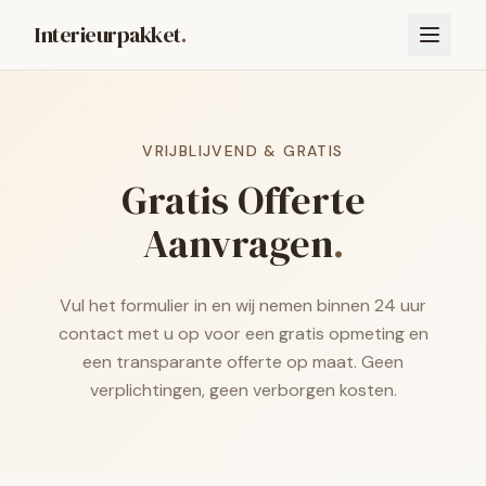
Interieurpakket
.
VRIJBLIJVEND & GRATIS
Gratis Offerte
Aanvragen
.
Vul het formulier in en wij nemen binnen 24 uur
contact met u op voor een gratis opmeting en
een transparante offerte op maat. Geen
verplichtingen, geen verborgen kosten.